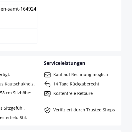
-hell
Serviceleistungen
rtigt.
Kauf auf Rechnung möglich
aus Kautschukholz.
14 Tage Rückgaberecht
 58 cm Sitzhöhe:
Kostenfreie Retoure
s Sitzgefühl.
Verifiziert durch Trusted Shops
terfield Stil.