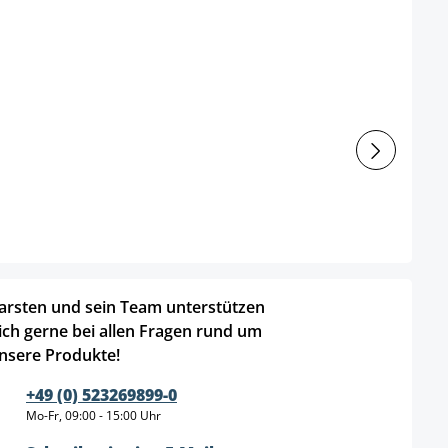
arsten und sein Team unterstützen
ich gerne bei allen Fragen rund um
nsere Produkte!
+49 (0) 523269899-0
Mo-Fr, 09:00 - 15:00 Uhr