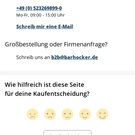
+49 (0) 523269899-0
Mo-Fr, 09:00 - 15:00 Uhr
Schreib mir eine E-Mail
Großbestellung oder Firmenanfrage?
Schreib uns an
b2b@barhocker.de
Wie hilfreich ist diese Seite
für deine Kaufentscheidung?