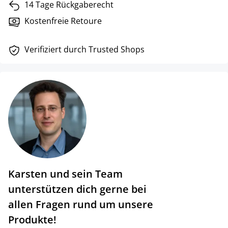
14 Tage Rückgaberecht
Kostenfreie Retoure
Verifiziert durch Trusted Shops
Karsten und sein Team
unterstützen dich gerne bei
allen Fragen rund um unsere
Produkte!