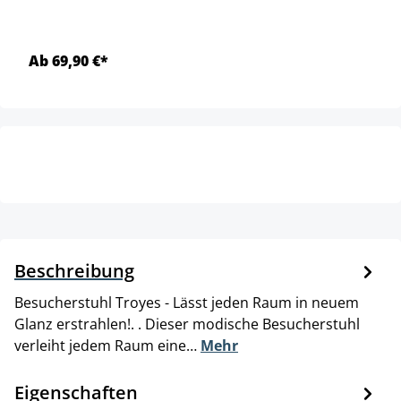
Ab 69,90 €*
Beschreibung
Besucherstuhl Troyes - Lässt jeden Raum in neuem
Glanz erstrahlen!. . Dieser modische Besucherstuhl
verleiht jedem Raum eine…
Mehr
Eigenschaften