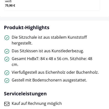
weiß
75,90 €
Produkt-Highlights
Die Sitzschale ist aus stabilem Kunststoff
hergestellt.
Das Sitzkissen ist aus Kunstlederbezug.
Gesamt HxBxT: 84 x 48 x 56 cm. Sitzhöhe: 48
cm.
Vierfußgestell aus Eichenholz oder Buchenholz.
Gestell mit Bodenschonern ausgestattet.
Serviceleistungen
Kauf auf Rechnung möglich