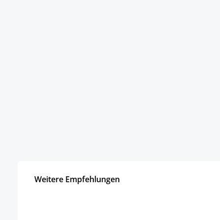
Weitere Empfehlungen