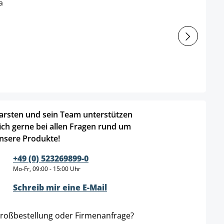
arsten und sein Team unterstützen
ich gerne bei allen Fragen rund um
nsere Produkte!
+49 (0) 523269899-0
Mo-Fr, 09:00 - 15:00 Uhr
Schreib mir eine E-Mail
roßbestellung oder Firmenanfrage?