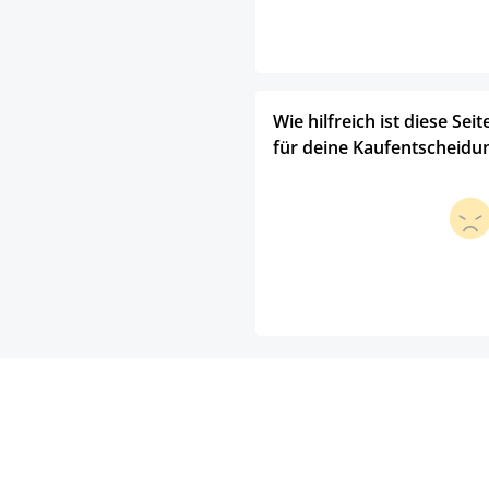
Wie hilfreich ist diese Seit
für deine Kaufentscheidu