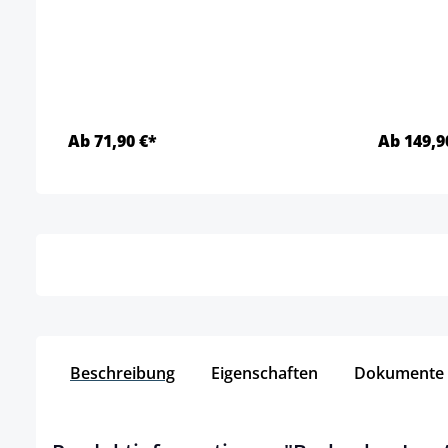
Ab 71,90 €*
Ab 149,9
Details
Beschreibung
Eigenschaften
Dokumente