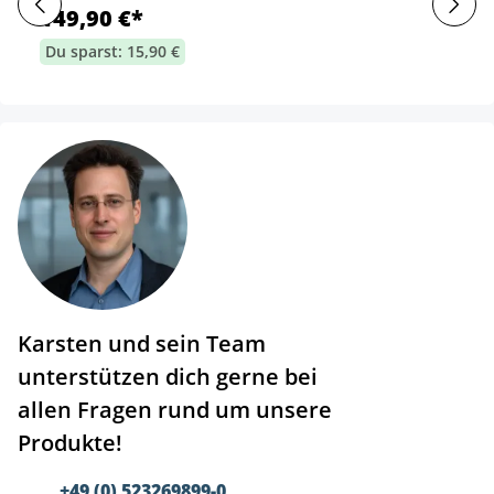
149,90 €*
Du sparst: 15,90 €
Karsten und sein Team
unterstützen dich gerne bei
allen Fragen rund um unsere
Produkte!
+49 (0) 523269899-0