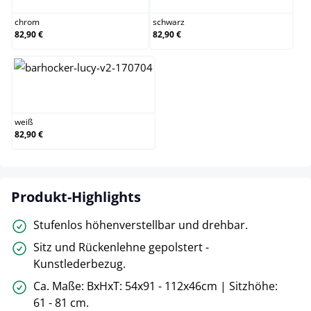
chrom
schwarz
82,90 €
82,90 €
weiß
weiß
82,90 €
Produkt-Highlights
Stufenlos höhenverstellbar und drehbar.
Sitz und Rückenlehne gepolstert -
Kunstlederbezug.
Ca. Maße: BxHxT: 54x91 - 112x46cm | Sitzhöhe:
61 - 81 cm.