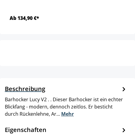
Ab 134,90 €*
Beschreibung
Barhocker Lucy V2 . . Dieser Barhocker ist ein echter
Blickfang - modern, dennoch zeitlos. Er besticht
durch Rückenlehne, Ar…
Mehr
Eigenschaften