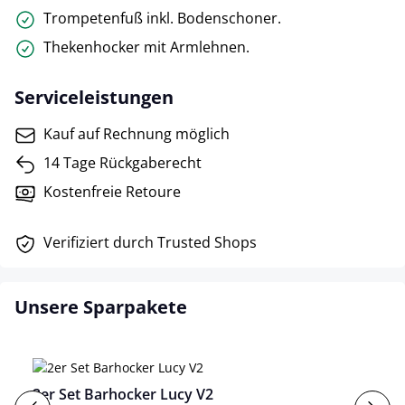
Trompetenfuß inkl. Bodenschoner.
Thekenhocker mit Armlehnen.
Serviceleistungen
Kauf auf Rechnung möglich
14 Tage Rückgaberecht
Kostenfreie Retoure
Verifiziert durch Trusted Shops
Unsere Sparpakete
2er Set Barhocker Lucy V2