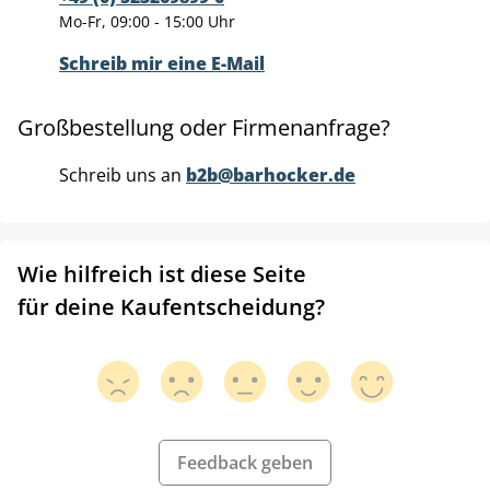
Mo-Fr, 09:00 - 15:00 Uhr
Schreib mir eine E-Mail
Großbestellung oder Firmenanfrage?
Schreib uns an
b2b@barhocker.de
Wie hilfreich ist diese Seite
für deine Kaufentscheidung?
Feedback geben