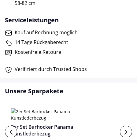
58-82 cm
Serviceleistungen
Kauf auf Rechnung möglich
14 Tage Rückgaberecht
Kostenfreie Retoure
Verifiziert durch Trusted Shops
Unsere Sparpakete
2er Set Barhocker Panama
Kunstlederbezug