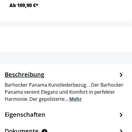
Ab 109,90 €*
Beschreibung
Barhocker Panama Kunstlederbezug. . Der Barhocker
Panama vereint Eleganz und Komfort in perfekter
Harmonie. Der gepolsterte…
Mehr
Eigenschaften
Dokumente
1