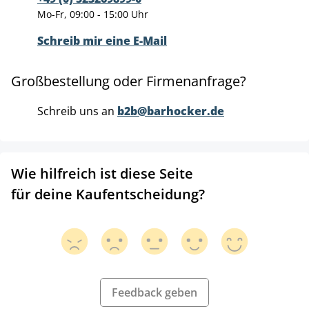
Mo-Fr, 09:00 - 15:00 Uhr
Schreib mir eine E-Mail
Großbestellung oder Firmenanfrage?
Schreib uns an
b2b@barhocker.de
Wie hilfreich ist diese Seite
für deine Kaufentscheidung?
Feedback geben