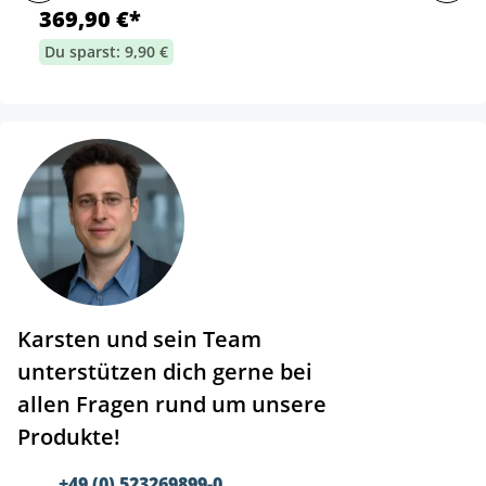
369,90 €*
Du sparst: 9,90 €
Karsten und sein Team
unterstützen dich gerne bei
allen Fragen rund um unsere
Produkte!
+49 (0) 523269899-0