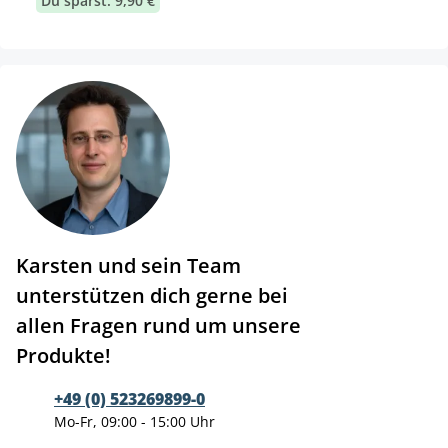
Du sparst: 9,90 €
Karsten und sein Team
unterstützen dich gerne bei
allen Fragen rund um unsere
Produkte!
+49 (0) 523269899-0
Mo-Fr, 09:00 - 15:00 Uhr