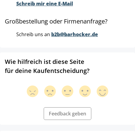
Schreib mir eine E-Mail
Großbestellung oder Firmenanfrage?
Schreib uns an
b2b@barhocker.de
Wie hilfreich ist diese Seite
für deine Kaufentscheidung?
Feedback geben