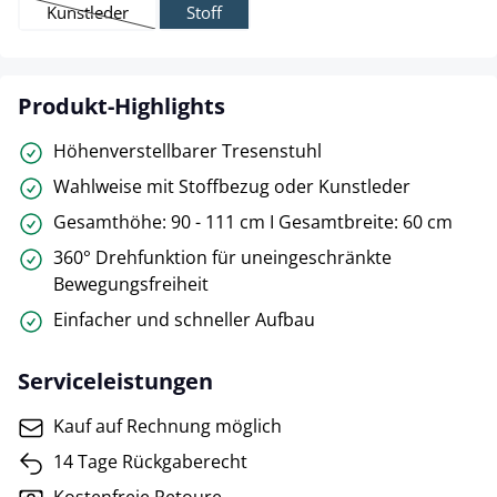
Kunstleder
Stoff
(Diese Option ist zurzeit nicht verfügbar.)
Produkt-Highlights
Höhenverstellbarer Tresenstuhl
Wahlweise mit Stoffbezug oder Kunstleder
Gesamthöhe: 90 - 111 cm I Gesamtbreite: 60 cm
360° Drehfunktion für uneingeschränkte
Bewegungsfreiheit
Einfacher und schneller Aufbau
Serviceleistungen
Kauf auf Rechnung möglich
14 Tage Rückgaberecht