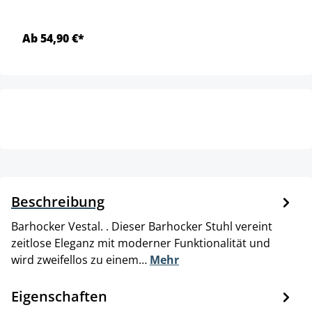
Ab 54,90 €*
Beschreibung
Barhocker Vestal. . Dieser Barhocker Stuhl vereint
zeitlose Eleganz mit moderner Funktionalität und
wird zweifellos zu einem…
Mehr
Eigenschaften