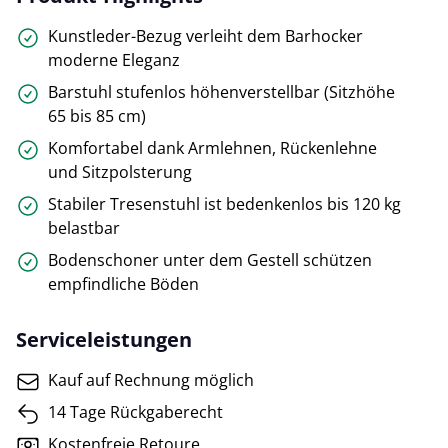
Kunstleder-Bezug verleiht dem Barhocker
moderne Eleganz
Barstuhl stufenlos höhenverstellbar (Sitzhöhe
65 bis 85 cm)
Komfortabel dank Armlehnen, Rückenlehne
und Sitzpolsterung
Stabiler Tresenstuhl ist bedenkenlos bis 120 kg
belastbar
Bodenschoner unter dem Gestell schützen
empfindliche Böden
Serviceleistungen
Kauf auf Rechnung möglich
14 Tage Rückgaberecht
Kostenfreie Retoure