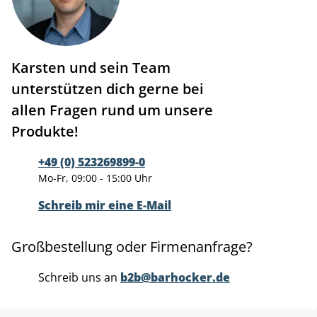
Karsten und sein Team
unterstützen dich gerne bei
allen Fragen rund um unsere
Produkte!
+49 (0) 523269899-0
Mo-Fr, 09:00 - 15:00 Uhr
Schreib mir eine E-Mail
Großbestellung oder Firmenanfrage?
Schreib uns an
b2b@barhocker.de