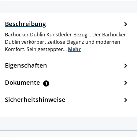
Beschreibung
Barhocker Dublin Kunstleder-Bezug. . Der Barhocker
Dublin verkörpert zeitlose Eleganz und modernen
Komfort. Sein gesteppter…
Mehr
Eigenschaften
Dokumente
1
Sicherheitshinweise