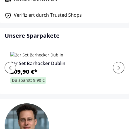
Verifiziert durch Trusted Shops
Unsere Sparpakete
2er Set Barhocker Dublin
209,90 €*
Du sparst: 9,90 €