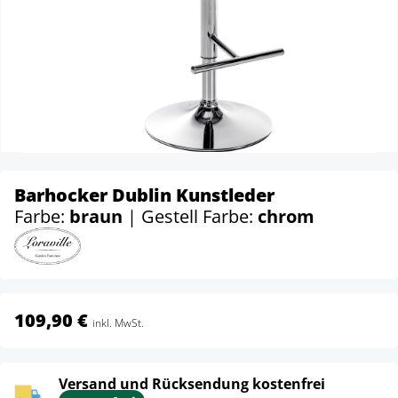
Barhocker Dublin Kunstleder
Farbe:
braun
| Gestell Farbe:
chrom
109,90 €
inkl. MwSt.
Versand und Rücksendung kostenfrei