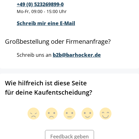
+49 (0) 523269899-0
Mo-Fr, 09:00 - 15:00 Uhr
Schreib mir eine E-Mail
Großbestellung oder Firmenanfrage?
Schreib uns an
b2b@barhocker.de
Wie hilfreich ist diese Seite
für deine Kaufentscheidung?
Feedback geben