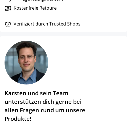
Kostenfreie Retoure
Verifiziert durch Trusted Shops
Karsten und sein Team
unterstützen dich gerne bei
allen Fragen rund um unsere
Produkte!