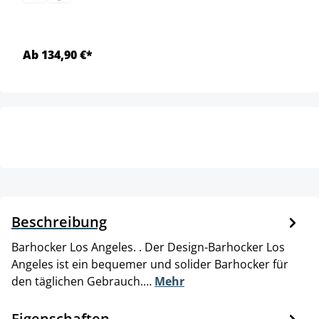
Ab 134,90 €*
Beschreibung
Barhocker Los Angeles. . Der Design-Barhocker Los
Angeles ist ein bequemer und solider Barhocker für
den täglichen Gebrauch.…
Mehr
Eigenschaften