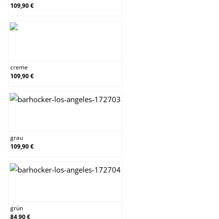
109,90 €
creme
creme
109,90 €
grau
grau
109,90 €
grün
grün
84,90 €