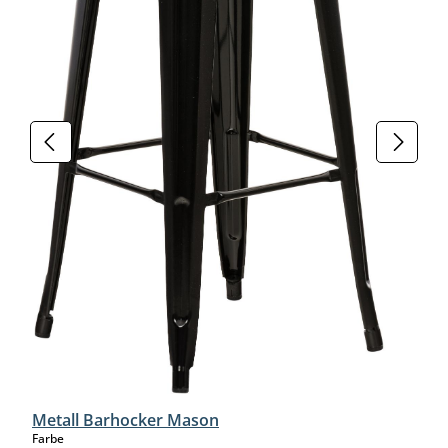
Metall Barhocker Mason
auswählen
Farbe