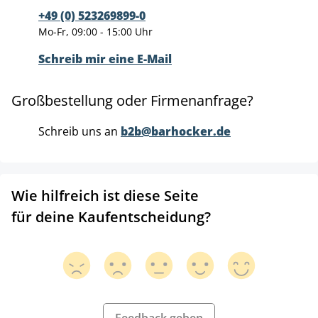
+49 (0) 523269899-0
Mo-Fr, 09:00 - 15:00 Uhr
Schreib mir eine E-Mail
Großbestellung oder Firmenanfrage?
Schreib uns an
b2b@barhocker.de
Wie hilfreich ist diese Seite
für deine Kaufentscheidung?