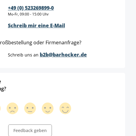
+49 (0) 523269899-0
Mo-Fr, 09:00 - 15:00 Uhr
Schreib mir eine E-Mail
roßbestellung oder Firmenanfrage?
b2b@barhocker.de
Schreib uns an
e
ng?
Feedback geben