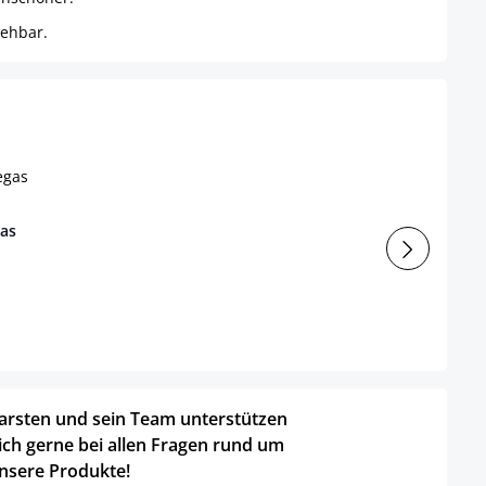
rehbar.
gas
arsten und sein Team unterstützen
ich gerne bei allen Fragen rund um
nsere Produkte!