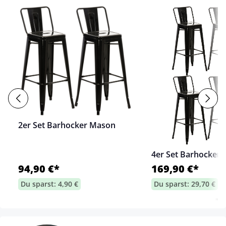
2er Set Barhocker Mason
4er Set Barhocker
94,90 €*
169,90 €*
Du sparst: 4,90 €
Du sparst: 29,70 €