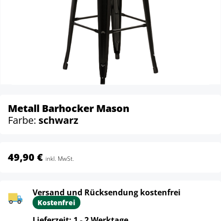
Metall Barhocker Mason
Farbe:
schwarz
49,90 €
inkl. MwSt.
Versand und Rücksendung kostenfrei
Kostenfrei
Lieferzeit: 1 - 2 Werktage