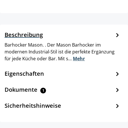
Beschreibung
Barhocker Mason. . Der Mason Barhocker im
modernen Industrial-Stil ist die perfekte Ergänzung
für jede Küche oder Bar. Mit s…
Mehr
Eigenschaften
Dokumente
1
Sicherheitshinweise