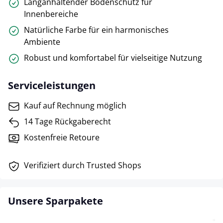
Langanhaltender Bodenschutz für
Innenbereiche
Natürliche Farbe für ein harmonisches
Ambiente
Robust und komfortabel für vielseitige Nutzung
Serviceleistungen
Kauf auf Rechnung möglich
14 Tage Rückgaberecht
Kostenfreie Retoure
Verifiziert durch Trusted Shops
Unsere Sparpakete