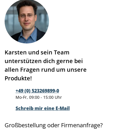
Karsten und sein Team
unterstützen dich gerne bei
allen Fragen rund um unsere
Produkte!
+49 (0) 523269899-0
Mo-Fr, 09:00 - 15:00 Uhr
Schreib mir eine E-Mail
Großbestellung oder Firmenanfrage?