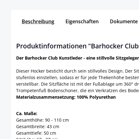
Beschreibung
Eigenschaften
Dokumente
Produktinformationen "Barhocker Club
Der Barhocker Club Kunstleder - eine stillvolle Sitzgelege
Dieser Hocker besticht durch sein stillvolles Design. Der S
stufenlos einstellen, sodass er für jede Thekenhöhe besten
verstellbar. Die Sitzfläche ist mit der Fußablage um 360°
Trompetenfuß Bodenschoner, die ein Verkratzen des Bode
Materialzusammensetzung: 100% Polyurethan
Ca. Maße:
Gesamthöhe: 90 - 110 cm
Gesamtbreite: 43 cm
Gesamttiefe: 50 cm