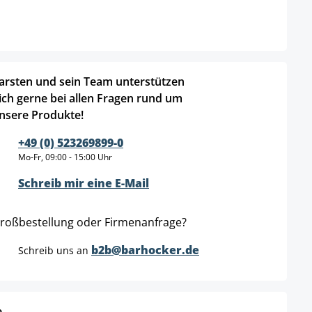
arsten und sein Team unterstützen
ich gerne bei allen Fragen rund um
nsere Produkte!
+49 (0) 523269899-0
Mo-Fr, 09:00 - 15:00 Uhr
Schreib mir eine E-Mail
roßbestellung oder Firmenanfrage?
b2b@barhocker.de
Schreib uns an
e