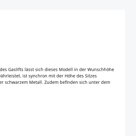
e des Gaslifts lässt sich dieses Modell in der Wunschhöhe
ährleistet, ist synchron mit der Höhe des Sitzes
 oder schwarzem Metall. Zudem befinden sich unter dem