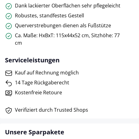
Dank lackierter Oberflächen sehr pflegeleicht
Robustes, standfestes Gestell
Querverstrebungen dienen als Fußstütze
Ca. Maße: HxBxT: 115x44x52 cm, Sitzhöhe: 77
cm
Serviceleistungen
Kauf auf Rechnung möglich
14 Tage Rückgaberecht
Kostenfreie Retoure
Verifiziert durch Trusted Shops
Unsere Sparpakete