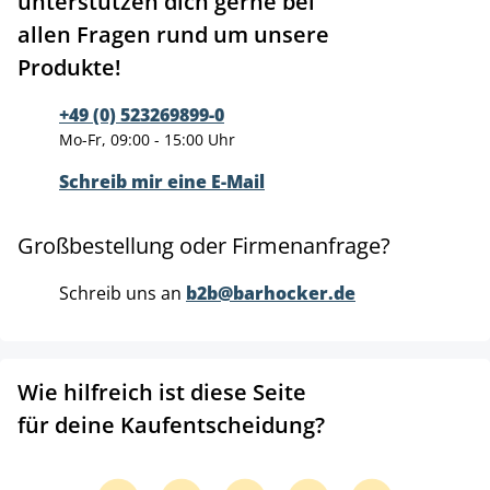
unterstützen dich gerne bei
allen Fragen rund um unsere
Produkte!
+49 (0) 523269899-0
Mo-Fr, 09:00 - 15:00 Uhr
Schreib mir eine E-Mail
Großbestellung oder Firmenanfrage?
Schreib uns an
b2b@barhocker.de
Wie hilfreich ist diese Seite
für deine Kaufentscheidung?