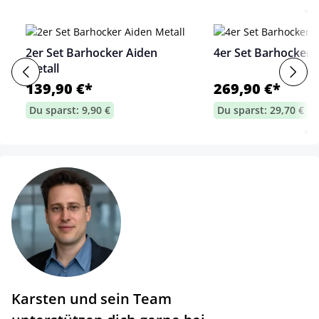
2er Set Barhocker Aiden
4er Set Barhocker 
Metall
139,90 €*
269,90 €*
Du sparst: 9,90 €
Du sparst: 29,70 €
Karsten und sein Team