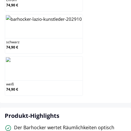
74,90 €
schwarz
schwarz
74,90 €
weiß
weiß
74,90 €
Produkt-Highlights
Der Barhocker wertet Räumlichkeiten optisch