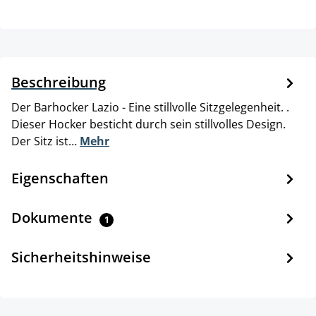
Beschreibung
Der Barhocker Lazio - Eine stillvolle Sitzgelegenheit. .
Dieser Hocker besticht durch sein stillvolles Design.
Der Sitz ist…
Mehr
Eigenschaften
Dokumente
1
Sicherheitshinweise