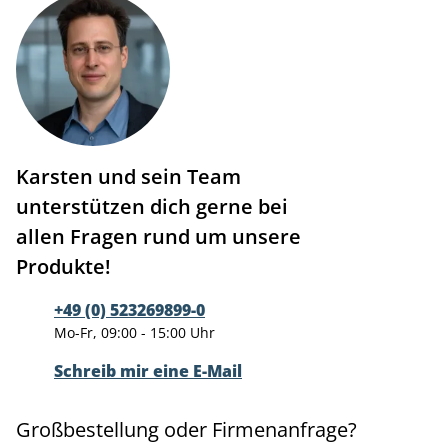
Karsten und sein Team
unterstützen dich gerne bei
allen Fragen rund um unsere
Produkte!
+49 (0) 523269899-0
Mo-Fr, 09:00 - 15:00 Uhr
Schreib mir eine E-Mail
Großbestellung oder Firmenanfrage?