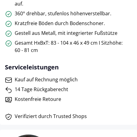
auf.
360° drehbar, stufenlos höhenverstellbar.
Kratzfreie Böden durch Bodenschoner.
Gestell aus Metall, mit integrierter Fußstütze
Gesamt HxBxT: 83 - 104 x 46 x 49 cm I Sitzhöhe:
60 - 81 cm
Serviceleistungen
Kauf auf Rechnung möglich
14 Tage Rückgaberecht
Kostenfreie Retoure
Verifiziert durch Trusted Shops