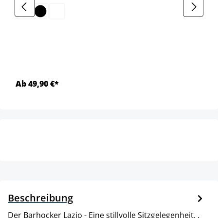
Ab 49,90 €*
Beschreibung
Der Barhocker Lazio - Eine stillvolle Sitzgelegenheit. .