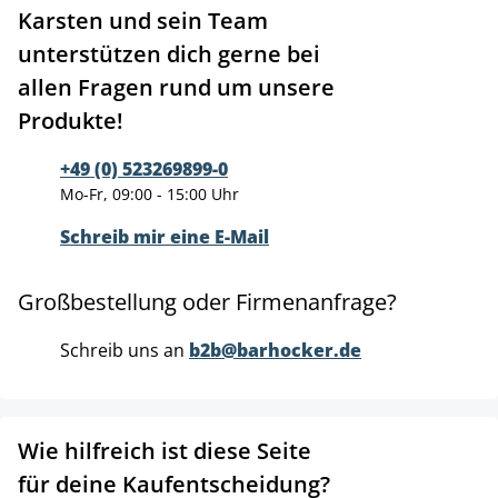
Karsten und sein Team
unterstützen dich gerne bei
allen Fragen rund um unsere
Produkte!
+49 (0) 523269899-0
Mo-Fr, 09:00 - 15:00 Uhr
Schreib mir eine E-Mail
Großbestellung oder Firmenanfrage?
Schreib uns an
b2b@barhocker.de
Wie hilfreich ist diese Seite
für deine Kaufentscheidung?