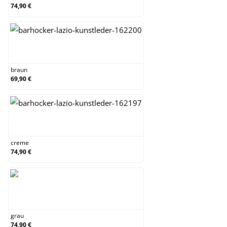
74,90 €
braun
braun
69,90 €
creme
creme
74,90 €
grau
grau
74,90 €