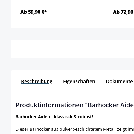
Ab 59,90 €*
Ab 72,90
Details
Beschreibung
Eigenschaften
Dokumente
Produktinformationen "Barhocker Aide
Barhocker Aiden - klassisch & robust!
Dieser Barhocker aus pulverbeschichtetem Metall zeigt im