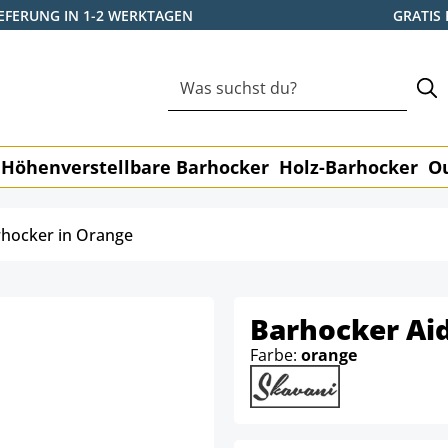
IEFERUNG IN 1-2 WERKTAGEN
GRATIS
Höhenverstellbare Barhocker
Holz-Barhocker
O
hocker in Orange
Barhocker Ai
Farbe:
orange