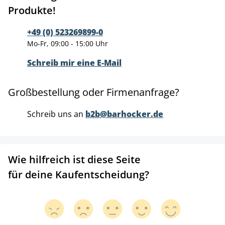
Produkte!
+49 (0) 523269899-0
Mo-Fr, 09:00 - 15:00 Uhr
Schreib mir eine E-Mail
Großbestellung oder Firmenanfrage?
Schreib uns an
b2b@barhocker.de
Wie hilfreich ist diese Seite
für deine Kaufentscheidung?