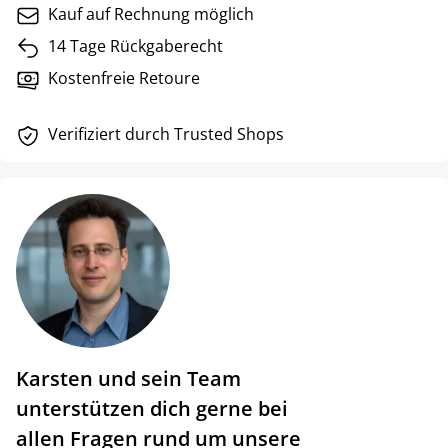
Kauf auf Rechnung möglich
14 Tage Rückgaberecht
Kostenfreie Retoure
Verifiziert durch Trusted Shops
Karsten und sein Team
unterstützen dich gerne bei
allen Fragen rund um unsere