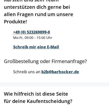
unterstützen dich gerne bei
allen Fragen rund um unsere
Produkte!
+49 (0) 523269899-0
Mo-Fr, 09:00 - 15:00 Uhr
Schreib mir eine E-Mail
Großbestellung oder Firmenanfrage?
Schreib uns an
b2b@barhocker.de
Wie hilfreich ist diese Seite
für deine Kaufentscheidung?