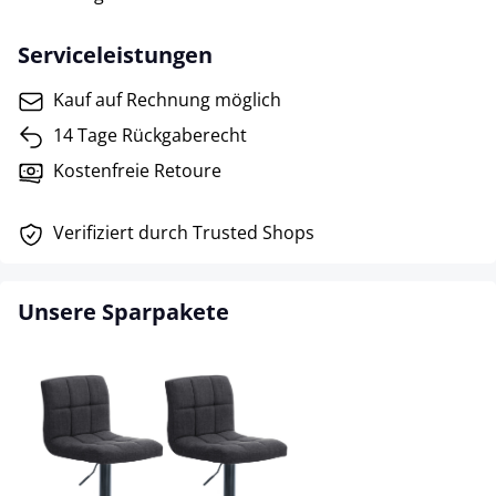
Serviceleistungen
Kauf auf Rechnung möglich
14 Tage Rückgaberecht
Kostenfreie Retoure
Verifiziert durch Trusted Shops
Unsere Sparpakete