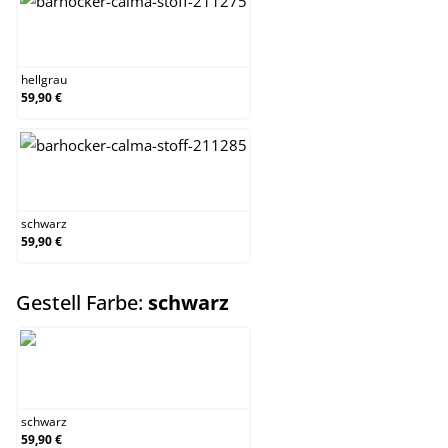
hellgrau
hellgrau
59,90 €
schwarz
schwarz
59,90 €
auswählen
Gestell Farbe:
schwarz
schwarz
schwarz
59,90 €