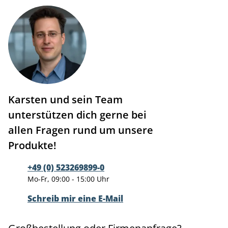
Karsten und sein Team
unterstützen dich gerne bei
allen Fragen rund um unsere
Produkte!
+49 (0) 523269899-0
Mo-Fr, 09:00 - 15:00 Uhr
Schreib mir eine E-Mail