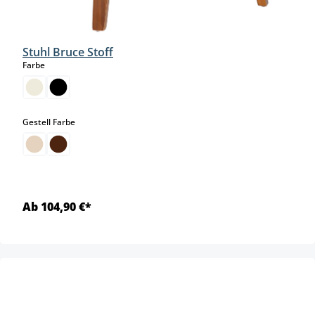
Stuhl Bruce Stoff
auswählen
Farbe
auswählen
Gestell Farbe
Ab 104,90 €*