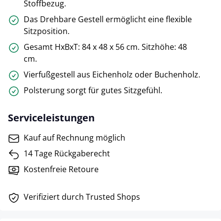
Stoffbezug.
Das Drehbare Gestell ermöglicht eine flexible
Sitzposition.
Gesamt HxBxT: 84 x 48 x 56 cm. Sitzhöhe: 48
cm.
Vierfußgestell aus Eichenholz oder Buchenholz.
Polsterung sorgt für gutes Sitzgefühl.
Serviceleistungen
Kauf auf Rechnung möglich
14 Tage Rückgaberecht
Kostenfreie Retoure
Verifiziert durch Trusted Shops