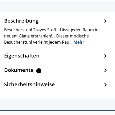
Beschreibung
Besucherstuhl Troyes Stoff - Lässt jeden Raum in
neuem Glanz erstrahlen!. . Dieser modische
Besucherstuhl verleiht jedem Rau…
Mehr
Eigenschaften
Dokumente
1
Sicherheitshinweise