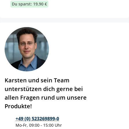
Du sparst: 19,90 €
Karsten und sein Team
unterstützen dich gerne bei
allen Fragen rund um unsere
Produkte!
+49 (0) 523269899-0
Mo-Fr, 09:00 - 15:00 Uhr