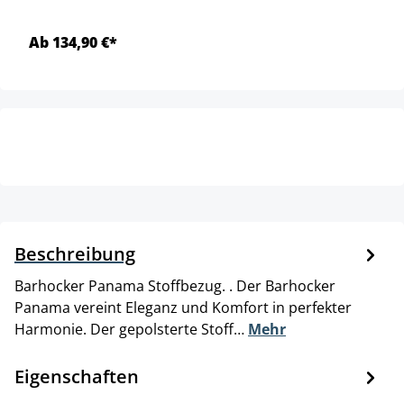
Ab 134,90 €*
Beschreibung
Barhocker Panama Stoffbezug. . Der Barhocker
Panama vereint Eleganz und Komfort in perfekter
Harmonie. Der gepolsterte Stoff…
Mehr
Eigenschaften