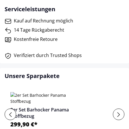
Serviceleistungen
Kauf auf Rechnung möglich
14 Tage Rückgaberecht
Kostenfreie Retoure
Verifiziert durch Trusted Shops
Unsere Sparpakete
2er Set Barhocker Panama
Stoffbezug
299,90 €*