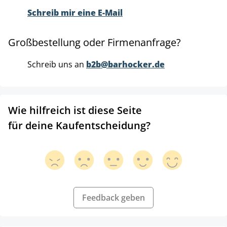
Schreib mir eine E-Mail
Großbestellung oder Firmenanfrage?
Schreib uns an
b2b@barhocker.de
Wie hilfreich ist diese Seite
für deine Kaufentscheidung?
Feedback geben