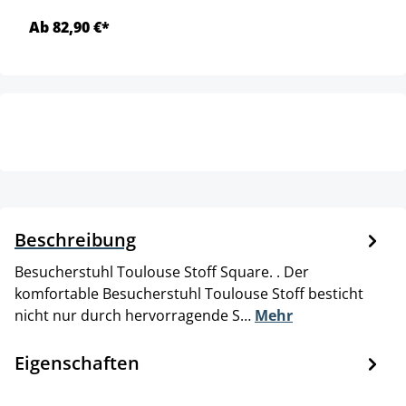
Ab 82,90 €*
Beschreibung
Besucherstuhl Toulouse Stoff Square. . Der
komfortable Besucherstuhl Toulouse Stoff besticht
nicht nur durch hervorragende S…
Mehr
Eigenschaften