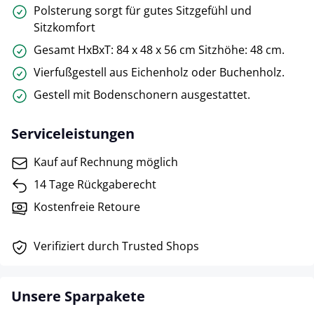
Polsterung sorgt für gutes Sitzgefühl und
Sitzkomfort
Gesamt HxBxT: 84 x 48 x 56 cm Sitzhöhe: 48 cm.
Vierfußgestell aus Eichenholz oder Buchenholz.
Gestell mit Bodenschonern ausgestattet.
Serviceleistungen
Kauf auf Rechnung möglich
14 Tage Rückgaberecht
Kostenfreie Retoure
Verifiziert durch Trusted Shops
Unsere Sparpakete