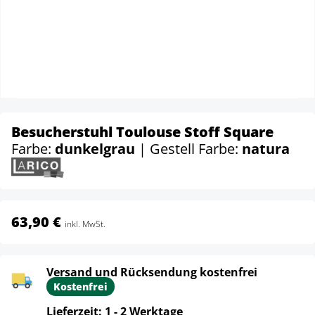
Besucherstuhl Toulouse Stoff Square
Farbe:
dunkelgrau
| Gestell Farbe:
natura
63,90 €
inkl. MwSt.
Versand und Rücksendung kostenfrei
Kostenfrei
Lieferzeit: 1 - 2 Werktage