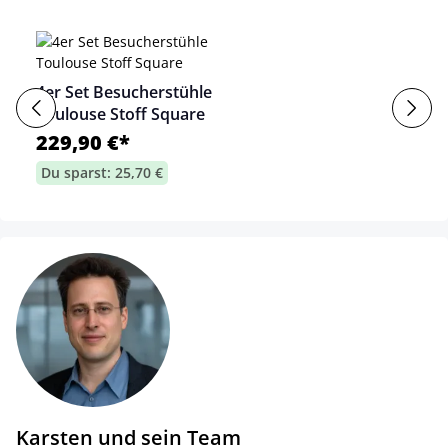
4er Set Besucherstühle
Toulouse Stoff Square
229,90 €*
Du sparst: 25,70 €
Karsten und sein Team