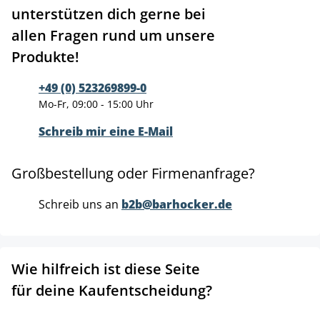
unterstützen dich gerne bei
allen Fragen rund um unsere
Produkte!
+49 (0) 523269899-0
Mo-Fr, 09:00 - 15:00 Uhr
Schreib mir eine E-Mail
Großbestellung oder Firmenanfrage?
Schreib uns an
b2b@barhocker.de
Wie hilfreich ist diese Seite
für deine Kaufentscheidung?