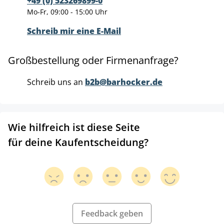
+49 (0) 523269899-0
Mo-Fr, 09:00 - 15:00 Uhr
Schreib mir eine E-Mail
Großbestellung oder Firmenanfrage?
Schreib uns an
b2b@barhocker.de
Wie hilfreich ist diese Seite
für deine Kaufentscheidung?
Feedback geben