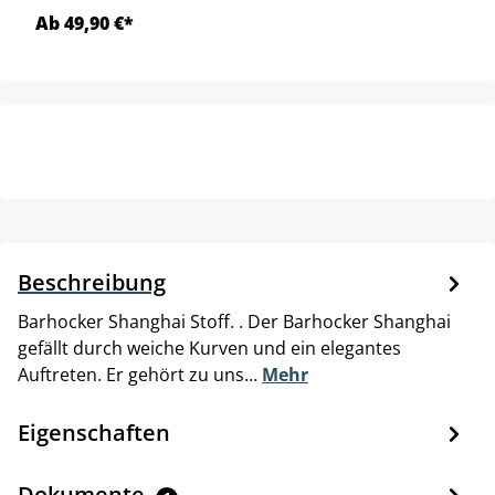
Ab 49,90 €*
Beschreibung
Barhocker Shanghai Stoff. . Der Barhocker Shanghai
gefällt durch weiche Kurven und ein elegantes
Auftreten. Er gehört zu uns…
Mehr
Eigenschaften
Dokumente