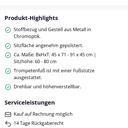
Produkt-Highlights
Stoffbezug und Gestell aus Metall in
Chromoptik.
Sitzfläche angenehm gepolstert.
Ca. Maße: BxHxT: 45 x 71 - 91 x 45 cm |
Sitzhöhe: 60 - 80 cm
Trompetenfuß ist mit einer Fußstütze
ausgestattet.
Drehbar und höhenverstellbar.
Serviceleistungen
Kauf auf Rechnung möglich
14 Tage Rückgaberecht