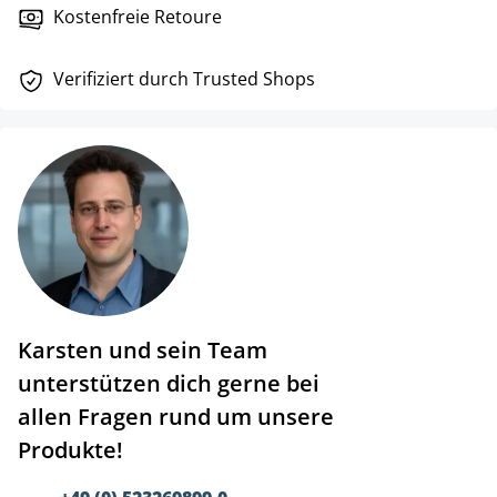
Kostenfreie Retoure
Verifiziert durch Trusted Shops
Karsten und sein Team
unterstützen dich gerne bei
allen Fragen rund um unsere
Produkte!