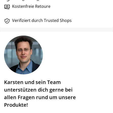
Kostenfreie Retoure
Verifiziert durch Trusted Shops
Karsten und sein Team
unterstützen dich gerne bei
allen Fragen rund um unsere
Produkte!