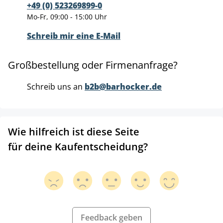
+49 (0) 523269899-0
Mo-Fr, 09:00 - 15:00 Uhr
Schreib mir eine E-Mail
Großbestellung oder Firmenanfrage?
Schreib uns an
b2b@barhocker.de
Wie hilfreich ist diese Seite
für deine Kaufentscheidung?
Feedback geben