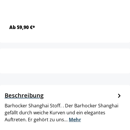
Ab 59,90 €*
Beschreibung
Barhocker Shanghai Stoff. . Der Barhocker Shanghai
gefällt durch weiche Kurven und ein elegantes
Auftreten. Er gehört zu uns…
Mehr