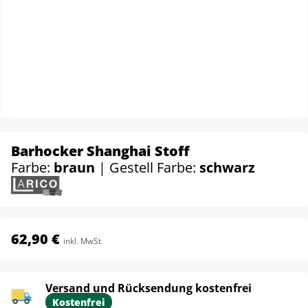
Barhocker Shanghai Stoff
Farbe:
braun
| Gestell Farbe:
schwarz
62,90 €
inkl. MwSt.
Versand und Rücksendung kostenfrei
Kostenfrei