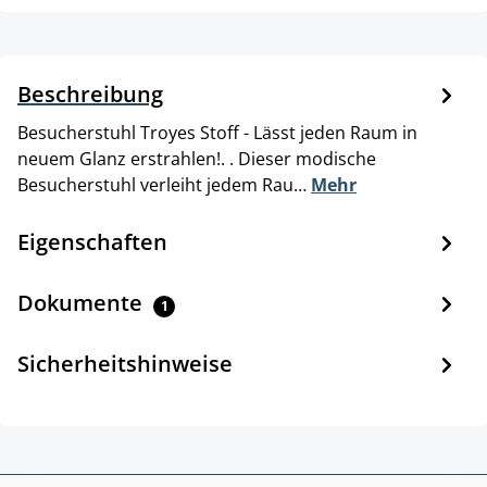
Beschreibung
Besucherstuhl Troyes Stoff - Lässt jeden Raum in
neuem Glanz erstrahlen!. . Dieser modische
Besucherstuhl verleiht jedem Rau…
Mehr
Eigenschaften
Dokumente
1
Sicherheitshinweise