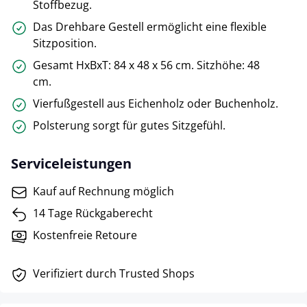
Stoffbezug.
Das Drehbare Gestell ermöglicht eine flexible
Sitzposition.
Gesamt HxBxT: 84 x 48 x 56 cm. Sitzhöhe: 48
cm.
Vierfußgestell aus Eichenholz oder Buchenholz.
Polsterung sorgt für gutes Sitzgefühl.
Serviceleistungen
Kauf auf Rechnung möglich
14 Tage Rückgaberecht
Kostenfreie Retoure
Verifiziert durch Trusted Shops