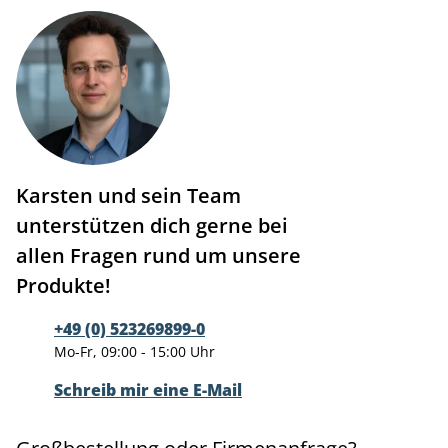
Karsten und sein Team
unterstützen dich gerne bei
allen Fragen rund um unsere
Produkte!
+49 (0) 523269899-0
Mo-Fr, 09:00 - 15:00 Uhr
Schreib mir eine E-Mail