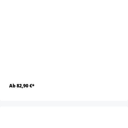
Ab 82,90 €*