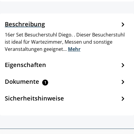
Beschreibung
16er Set Besucherstuhl Diego. . Dieser Besucherstuhl
ist ideal für Wartezimmer, Messen und sonstige
Veranstaltungen geeignet…
Mehr
Eigenschaften
Dokumente
1
Sicherheitshinweise