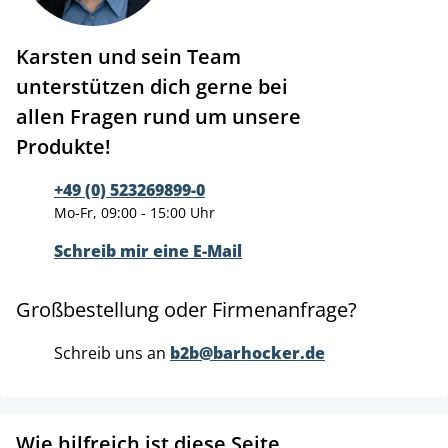
Karsten und sein Team
unterstützen dich gerne bei
allen Fragen rund um unsere
Produkte!
+49 (0) 523269899-0
Mo-Fr, 09:00 - 15:00 Uhr
Schreib mir eine E-Mail
Großbestellung oder Firmenanfrage?
Schreib uns an
b2b@barhocker.de
Wie hilfreich ist diese Seite