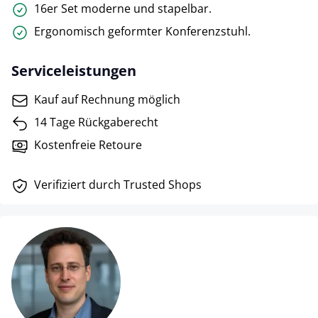
16er Set moderne und stapelbar.
Ergonomisch geformter Konferenzstuhl.
Serviceleistungen
Kauf auf Rechnung möglich
14 Tage Rückgaberecht
Kostenfreie Retoure
Verifiziert durch Trusted Shops