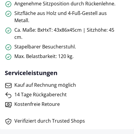
Angenehme Sitzposition durch Rückenlehne.
Sitzfläche aus Holz und 4-Fuß-Gestell aus
Metall.
Ca. Maße: BxHxT: 43x86x45cm | Sitzhöhe: 45
cm.
Stapelbarer Besucherstuhl.
Max. Belastbarkeit: 120 kg.
Serviceleistungen
Kauf auf Rechnung möglich
14 Tage Rückgaberecht
Kostenfreie Retoure
Verifiziert durch Trusted Shops