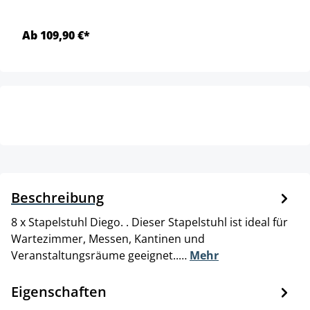
Ab 109,90 €*
Beschreibung
8 x Stapelstuhl Diego. . Dieser Stapelstuhl ist ideal für
Wartezimmer, Messen, Kantinen und
Veranstaltungsräume geeignet..…
Mehr
Eigenschaften