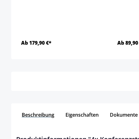
Ab 179,90 €*
Ab 89,90
Details
Beschreibung
Eigenschaften
Dokumente