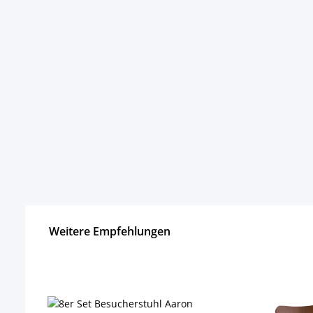
Weitere Empfehlungen
Produktgalerie überspringen