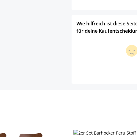
Wie hilfreich ist diese Seit
für deine Kaufentscheidu