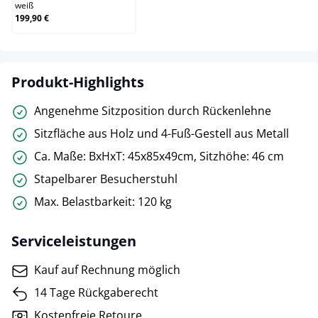
weiß
199,90 €
Produkt-Highlights
Angenehme Sitzposition durch Rückenlehne
Sitzfläche aus Holz und 4-Fuß-Gestell aus Metall
Ca. Maße: BxHxT: 45x85x49cm, Sitzhöhe: 46 cm
Stapelbarer Besucherstuhl
Max. Belastbarkeit: 120 kg
Serviceleistungen
Kauf auf Rechnung möglich
14 Tage Rückgaberecht
Kostenfreie Retoure