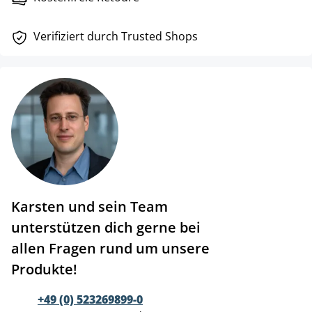
Verifiziert durch Trusted Shops
Karsten und sein Team
unterstützen dich gerne bei
allen Fragen rund um unsere
Produkte!
+49 (0) 523269899-0