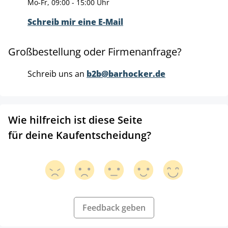
Mo-Fr, 09:00 - 15:00 Uhr
Schreib mir eine E-Mail
Großbestellung oder Firmenanfrage?
Schreib uns an
b2b@barhocker.de
Wie hilfreich ist diese Seite
für deine Kaufentscheidung?
Feedback geben