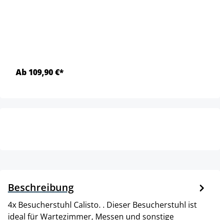
Ab 109,90 €*
Beschreibung
4x Besucherstuhl Calisto. . Dieser Besucherstuhl ist
ideal für Wartezimmer, Messen und sonstige