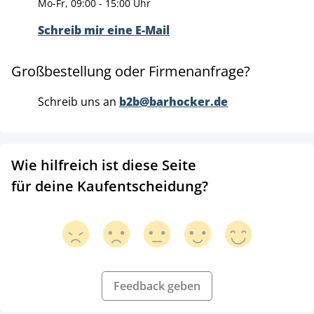
Mo-Fr, 09:00 - 15:00 Uhr
Schreib mir eine E-Mail
Großbestellung oder Firmenanfrage?
Schreib uns an
b2b@barhocker.de
Wie hilfreich ist diese Seite
für deine Kaufentscheidung?
Feedback geben