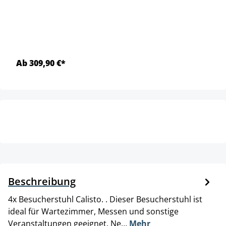
Ab 309,90 €*
Beschreibung
4x Besucherstuhl Calisto. . Dieser Besucherstuhl ist
ideal für Wartezimmer, Messen und sonstige
Veranstaltungen geeignet. Ne…
Mehr