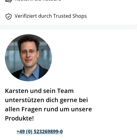
Verifiziert durch Trusted Shops
Karsten und sein Team
unterstützen dich gerne bei
allen Fragen rund um unsere
Produkte!
+49 (0) 523269899-0