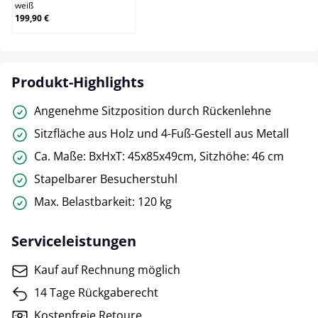
weiß
199,90 €
Produkt-Highlights
Angenehme Sitzposition durch Rückenlehne
Sitzfläche aus Holz und 4-Fuß-Gestell aus Metall
Ca. Maße: BxHxT: 45x85x49cm, Sitzhöhe: 46 cm
Stapelbarer Besucherstuhl
Max. Belastbarkeit: 120 kg
Serviceleistungen
Kauf auf Rechnung möglich
14 Tage Rückgaberecht
Kostenfreie Retoure