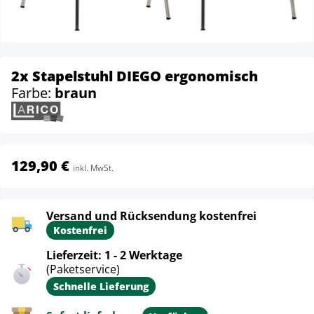
2x Stapelstuhl DIEGO ergonomisch
Farbe:
braun
129,90 €
inkl. MwSt.
Versand und Rücksendung kostenfrei
Kostenfrei
Lieferzeit: 1 - 2 Werktage
(Paketservice)
Schnelle Lieferung