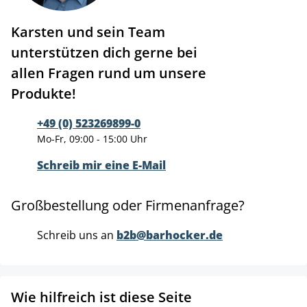
Karsten und sein Team
unterstützen dich gerne bei
allen Fragen rund um unsere
Produkte!
+49 (0) 523269899-0
Mo-Fr, 09:00 - 15:00 Uhr
Schreib mir eine E-Mail
Großbestellung oder Firmenanfrage?
Schreib uns an
b2b@barhocker.de
Wie hilfreich ist diese Seite