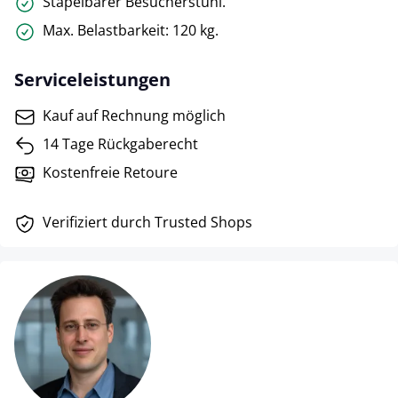
Stapelbarer Besucherstuhl.
Max. Belastbarkeit: 120 kg.
Serviceleistungen
Kauf auf Rechnung möglich
14 Tage Rückgaberecht
Kostenfreie Retoure
Verifiziert durch Trusted Shops