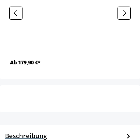
Ab 179,90 €*
Beschreibung