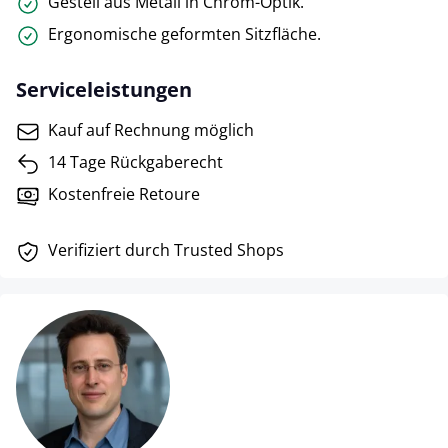
Gestell aus Metall in Chrom-Optik.
Ergonomische geformten Sitzfläche.
Serviceleistungen
Kauf auf Rechnung möglich
14 Tage Rückgaberecht
Kostenfreie Retoure
Verifiziert durch Trusted Shops