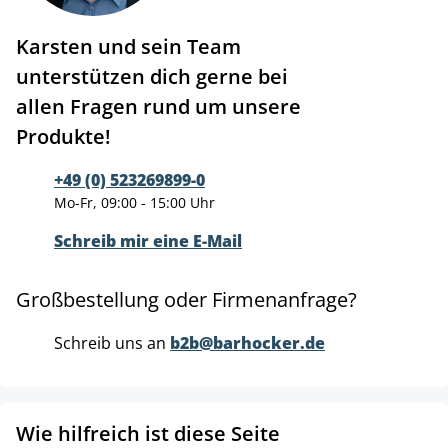
Karsten und sein Team
unterstützen dich gerne bei
allen Fragen rund um unsere
Produkte!
+49 (0) 523269899-0
Mo-Fr, 09:00 - 15:00 Uhr
Schreib mir eine E-Mail
Großbestellung oder Firmenanfrage?
Schreib uns an
b2b@barhocker.de
Wie hilfreich ist diese Seite