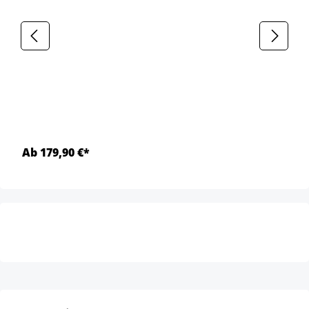
Ab 179,90 €*