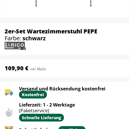
2er-Set Wartezimmerstuhl PEPE
Farbe:
schwarz
109,90 €
inkl. MwSt.
Versand und Rücksendung kostenfrei
Kostenfrei
Lieferzeit: 1 - 2 Werktage
(Paketservice)
Schnelle Lieferung