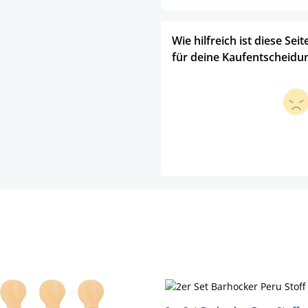
Wie hilfreich ist diese Seit
für deine Kaufentscheidu