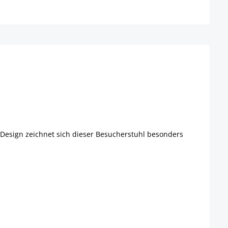
 Design zeichnet sich dieser Besucherstuhl besonders