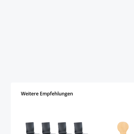
Weitere Empfehlungen
Produktgalerie überspringen