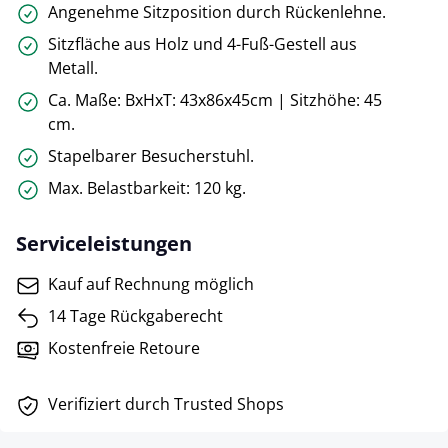
Angenehme Sitzposition durch Rückenlehne.
Sitzfläche aus Holz und 4-Fuß-Gestell aus
Metall.
Ca. Maße: BxHxT: 43x86x45cm | Sitzhöhe: 45
cm.
Stapelbarer Besucherstuhl.
Max. Belastbarkeit: 120 kg.
Serviceleistungen
Kauf auf Rechnung möglich
14 Tage Rückgaberecht
Kostenfreie Retoure
Verifiziert durch Trusted Shops