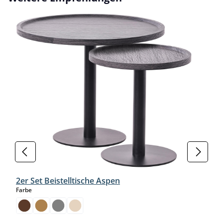
2er Set Beistelltische Aspen
auswählen
Farbe