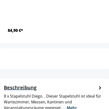
84,90 €*
Beschreibung
8 x Stapelstuhl Diego. . Dieser Stapelstuhl ist ideal für
Wartezimmer, Messen, Kantinen und
Veranstaltungsräume geeignet..…
Mehr