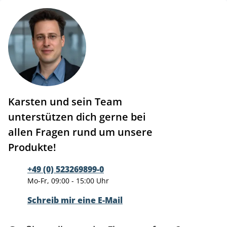
Karsten und sein Team
unterstützen dich gerne bei
allen Fragen rund um unsere
Produkte!
+49 (0) 523269899-0
Mo-Fr, 09:00 - 15:00 Uhr
Schreib mir eine E-Mail