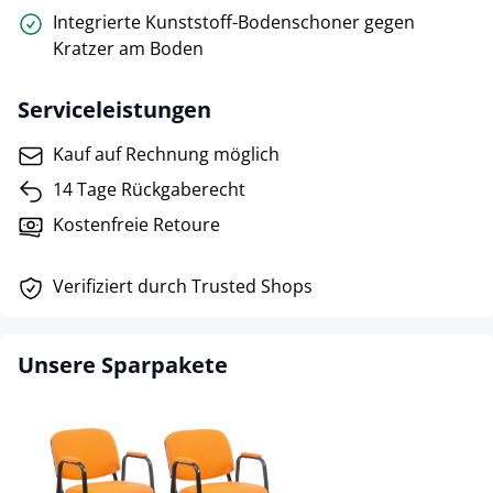
Integrierte Kunststoff-Bodenschoner gegen
Kratzer am Boden
Serviceleistungen
Kauf auf Rechnung möglich
14 Tage Rückgaberecht
Kostenfreie Retoure
Verifiziert durch Trusted Shops
Unsere Sparpakete