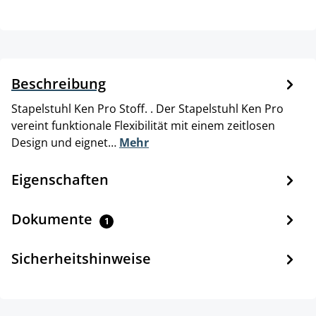
Beschreibung
Stapelstuhl Ken Pro Stoff. . Der Stapelstuhl Ken Pro
vereint funktionale Flexibilität mit einem zeitlosen
Design und eignet…
Mehr
Eigenschaften
Dokumente
1
Sicherheitshinweise