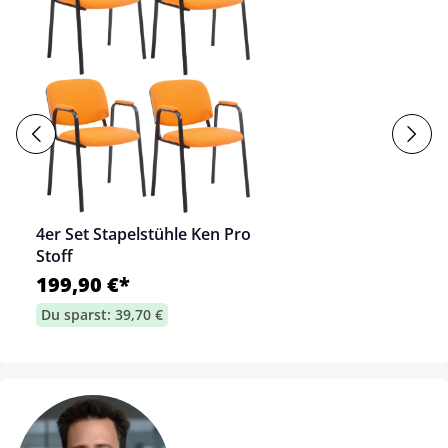
4er Set Stapelstühle Ken Pro
Stoff
199,90 €*
Du sparst: 39,70 €