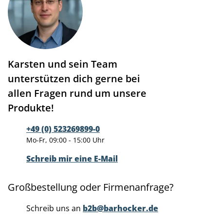
Karsten und sein Team
unterstützen dich gerne bei
allen Fragen rund um unsere
Produkte!
+49 (0) 523269899-0
Mo-Fr, 09:00 - 15:00 Uhr
Schreib mir eine E-Mail
Großbestellung oder Firmenanfrage?
Schreib uns an
b2b@barhocker.de