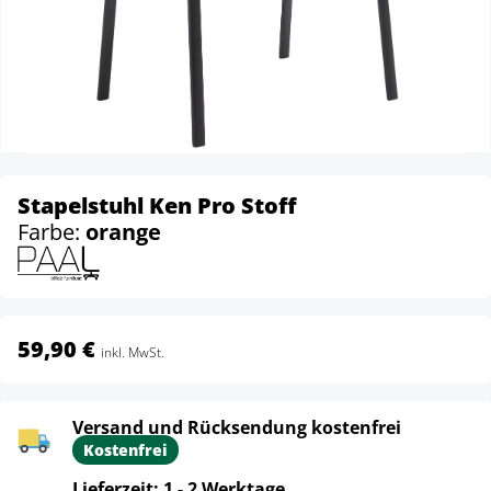
Stapelstuhl Ken Pro Stoff
Farbe:
orange
59,90 €
inkl. MwSt.
Versand und Rücksendung kostenfrei
Kostenfrei
Lieferzeit: 1 - 2 Werktage