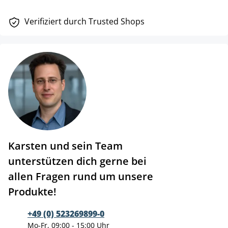
Verifiziert durch Trusted Shops
Karsten und sein Team
unterstützen dich gerne bei
allen Fragen rund um unsere
Produkte!
+49 (0) 523269899-0
Mo-Fr, 09:00 - 15:00 Uhr