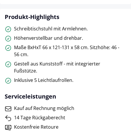
Produkt-Highlights
Schreibtischstuhl mit Armlehnen.
Höhenverstellbar und drehbar.
Maße BxHxT 66 x 121-131 x 58 cm. Sitzhöhe: 46 -
56 cm.
Gestell aus Kunststoff - mit integrierter
Fußstütze.
Inklusive 5 Leichtlaufrollen.
Serviceleistungen
Kauf auf Rechnung möglich
14 Tage Rückgaberecht
Kostenfreie Retoure