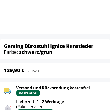
Gaming Bürostuhl Ignite Kunstleder
Farbe:
schwarz/grün
139,90 €
inkl. MwSt.
Versand und Rücksendung kostenfrei
Kostenfrei
Lieferzeit: 1 - 2 Werktage
(Paketservice)