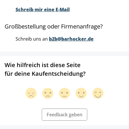
Schreib mir eine E-Mail
Großbestellung oder Firmenanfrage?
Schreib uns an
b2b@barhocker.de
Wie hilfreich ist diese Seite
für deine Kaufentscheidung?
Feedback geben