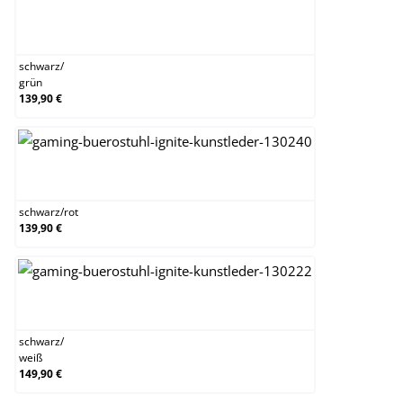
schwarz/grün
schwarz
/
grün
139,90 €
schwarz/rot
schwarz
/
rot
139,90 €
schwarz/weiß
schwarz
/
weiß
149,90 €