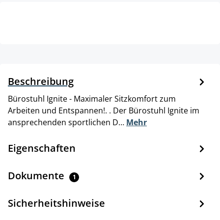
Beschreibung
Bürostuhl Ignite - Maximaler Sitzkomfort zum
Arbeiten und Entspannen!. . Der Bürostuhl Ignite im
ansprechenden sportlichen D…
Mehr
Eigenschaften
Dokumente
1
Sicherheitshinweise