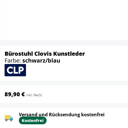
Bürostuhl Clovis Kunstleder
Farbe:
schwarz/blau
89,90 €
inkl. MwSt.
Versand und Rücksendung kostenfrei
Kostenfrei