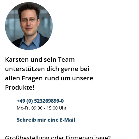
Karsten und sein Team
unterstützen dich gerne bei
allen Fragen rund um unsere
Produkte!
+49 (0) 523269899-0
Mo-Fr, 09:00 - 15:00 Uhr
Schreib mir eine E-Mail
Großbestellung oder Firmenanfrage?