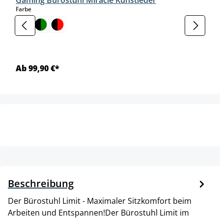
Gaming Bürostuhl Miracle Kunstleder
auswählen
Farbe
Ab 99,90 €*
Beschreibung
Der Bürostuhl Limit - Maximaler Sitzkomfort beim
Arbeiten und Entspannen!Der Bürostuhl Limit im