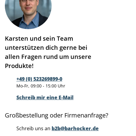
Karsten und sein Team
unterstützen dich gerne bei
allen Fragen rund um unsere
Produkte!
+49 (0) 523269899-0
Mo-Fr, 09:00 - 15:00 Uhr
Schreib mir eine E-Mail
Großbestellung oder Firmenanfrage?
Schreib uns an
b2b@barhocker.de