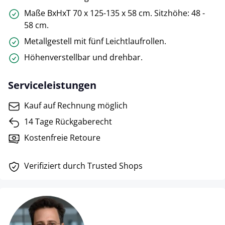
Maße BxHxT 70 x 125-135 x 58 cm. Sitzhöhe: 48 -
58 cm.
Metallgestell mit fünf Leichtlaufrollen.
Höhenverstellbar und drehbar.
Serviceleistungen
Kauf auf Rechnung möglich
14 Tage Rückgaberecht
Kostenfreie Retoure
Verifiziert durch Trusted Shops