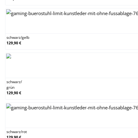
schwarz/gelb
schwarz
/
gelb
129,90 €
schwarz/grün
schwarz
/
grün
129,90 €
schwarz/rot
schwarz
/
rot
129,90 €