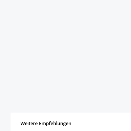
Weitere Empfehlungen