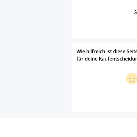
G
Wie hilfreich ist diese Seit
für deine Kaufentscheidu