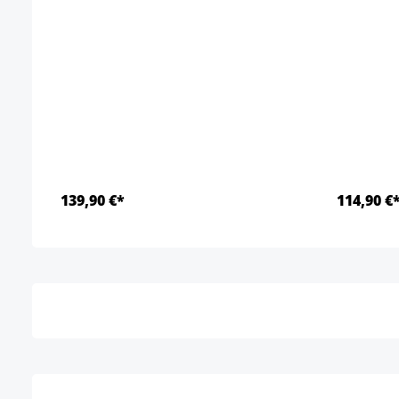
139,90 €*
114,90 €
Details