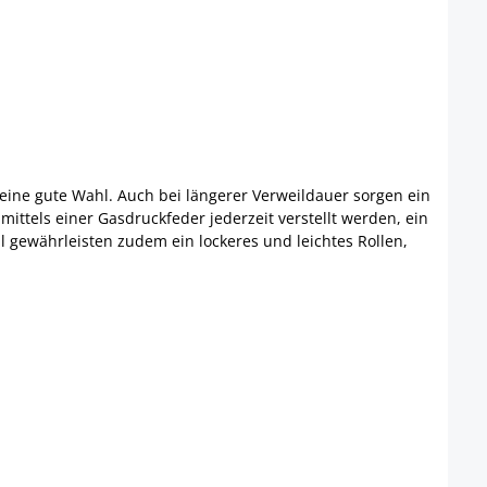
 eine gute Wahl. Auch bei längerer Verweildauer sorgen ein
ittels einer Gasdruckfeder jederzeit verstellt werden, ein
 gewährleisten zudem ein lockeres und leichtes Rollen,