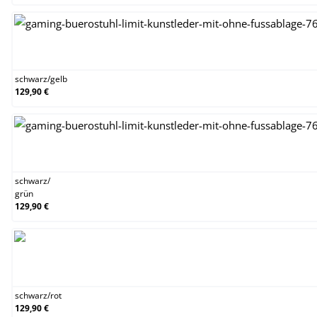
schwarz/gelb
schwarz
/
gelb
129,90 €
schwarz/grün
schwarz
/
grün
129,90 €
schwarz/rot
schwarz
/
rot
129,90 €