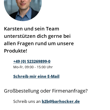
Karsten und sein Team
unterstützen dich gerne bei
allen Fragen rund um unsere
Produkte!
+49 (0) 523269899-0
Mo-Fr, 09:00 - 15:00 Uhr
Schreib mir eine E-Mail
Großbestellung oder Firmenanfrage?
Schreib uns an
b2b@barhocker.de