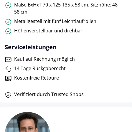
Maße BxHxT 70 x 125-135 x 58 cm. Sitzhöhe: 48 -
58 cm.
Metallgestell mit fünf Leichtlaufrollen.
Höhenverstellbar und drehbar.
Serviceleistungen
Kauf auf Rechnung möglich
14 Tage Rückgaberecht
Kostenfreie Retoure
Verifiziert durch Trusted Shops