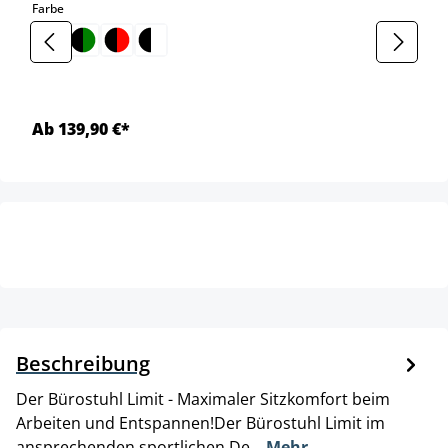
auswählen
Farbe
Ab 139,90 €*
Beschreibung
Der Bürostuhl Limit - Maximaler Sitzkomfort beim
Arbeiten und Entspannen!Der Bürostuhl Limit im
ansprechenden sportlichen De…
Mehr