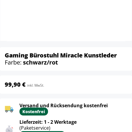
Gaming Bürostuhl Miracle Kunstleder
Farbe:
schwarz/rot
99,90 €
inkl. MwSt.
Versand und Rücksendung kostenfrei
Kostenfrei
Lieferzeit: 1 - 2 Werktage
(Paketservice)