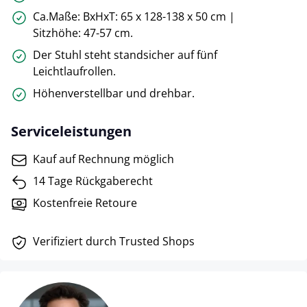
Ca.Maße: BxHxT: 65 x 128-138 x 50 cm |
Sitzhöhe: 47-57 cm.
Der Stuhl steht standsicher auf fünf
Leichtlaufrollen.
Höhenverstellbar und drehbar.
Serviceleistungen
Kauf auf Rechnung möglich
14 Tage Rückgaberecht
Kostenfreie Retoure
Verifiziert durch Trusted Shops