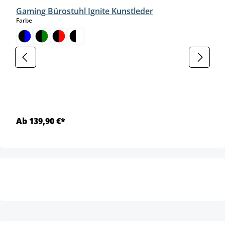
Gaming Bürostuhl Ignite Kunstleder
auswählen
Farbe
Ab 139,90 €*