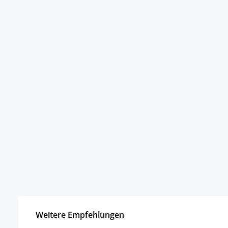
Weitere Empfehlungen