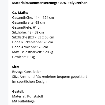
Materialzusammensetzung: 100% Polyurethan
Ca. Maße:
Gesamthöhe: 114 - 124 cm
Gesamtbreite: 68 cm
Gesamttiefe: 61 cm
Sitzhöhe: 48 - 58 cm
Sitzfläche (BxT): 53 x 53 cm
Höhe Rückenlehne: 70 cm
Höhe Armlehne: 20 cm
Max. Belastbarkeit: 120 kg
Gewicht: 19 kg
Sitz:
Bezug: Kunstleder
Sitz, Arm- und Rückenlehne bequem gepolstert
Im sportlichen Design
Gestell:
Material: Kunststoff
Mit Fußablage