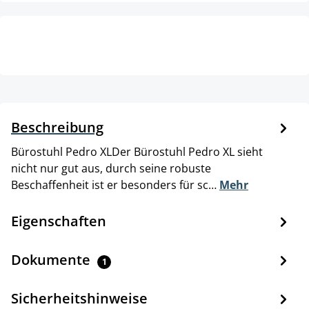
Beschreibung
Bürostuhl Pedro XLDer Bürostuhl Pedro XL sieht
nicht nur gut aus, durch seine robuste
Beschaffenheit ist er besonders für sc…
Mehr
Eigenschaften
Dokumente
1
Sicherheitshinweise