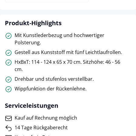
Produkt-Highlights
Mit Kunstlederbezug und hochwertiger
Polsterung.
Gestell aus Kunststoff mit fünf Leichtlaufrollen.
HxBxT: 114 - 124 x 65 x 70 cm. Sitzhöhe: 46 - 56
cm.
Drehbar und stufenlos verstellbar.
Wippfunktion der Rückenlehne.
Serviceleistungen
Kauf auf Rechnung möglich
14 Tage Rückgaberecht