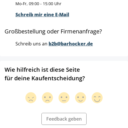
Mo-Fr, 09:00 - 15:00 Uhr
Schreib mir eine E-Mail
Großbestellung oder Firmenanfrage?
Schreib uns an
b2b@barhocker.de
Wie hilfreich ist diese Seite
für deine Kaufentscheidung?
Feedback geben