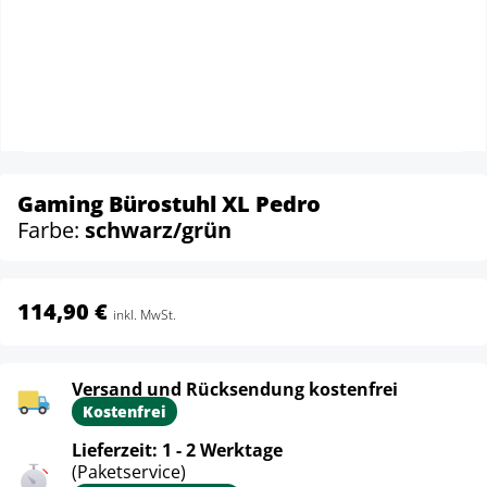
Gaming Bürostuhl XL Pedro
Farbe:
schwarz/grün
114,90 €
inkl. MwSt.
Versand und Rücksendung kostenfrei
Kostenfrei
Lieferzeit: 1 - 2 Werktage
(Paketservice)