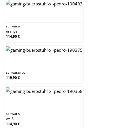
schwarz/orange
schwarz
/
orange
114,90 €
schwarz/rot
schwarz
/
rot
119,90 €
schwarz/weiß
schwarz
/
weiß
114,90 €