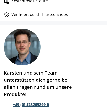
Kostenfreie Retoure
Verifiziert durch Trusted Shops
Karsten und sein Team
unterstützen dich gerne bei
allen Fragen rund um unsere
Produkte!
+49 (0) 523269899-0