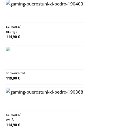
schwarz/orange
schwarz
/
orange
114,90 €
schwarz/rot
schwarz
/
rot
119,90 €
schwarz/weiß
schwarz
/
weiß
114,90 €