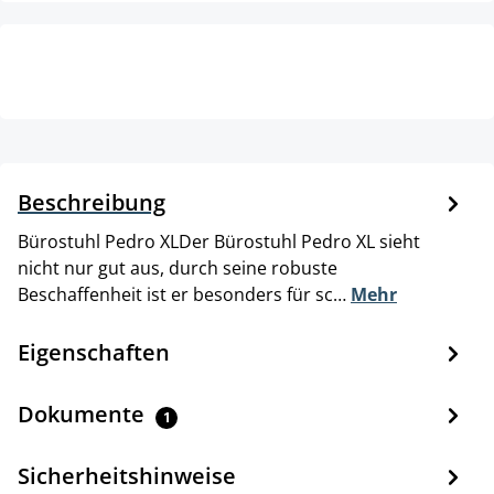
Beschreibung
Bürostuhl Pedro XLDer Bürostuhl Pedro XL sieht
nicht nur gut aus, durch seine robuste
Beschaffenheit ist er besonders für sc…
Mehr
Eigenschaften
Dokumente
1
Sicherheitshinweise