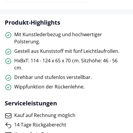
Produkt-Highlights
Mit Kunstlederbezug und hochwertiger
Polsterung.
Gestell aus Kunststoff mit fünf Leichtlaufrollen.
HxBxT: 114 - 124 x 65 x 70 cm. Sitzhöhe: 46 - 56
cm.
Drehbar und stufenlos verstellbar.
Wippfunktion der Rückenlehne.
Serviceleistungen
Kauf auf Rechnung möglich
14 Tage Rückgaberecht