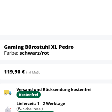
Gaming Bürostuhl XL Pedro
Farbe:
schwarz/rot
119,90 €
inkl. MwSt.
Versand und Rücksendung kostenfrei
Kostenfrei
Lieferzeit: 1 - 2 Werktage
(Paketservice)