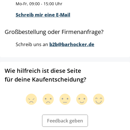
Mo-Fr, 09:00 - 15:00 Uhr
Schreib mir eine E-Mail
Großbestellung oder Firmenanfrage?
Schreib uns an
b2b@barhocker.de
Wie hilfreich ist diese Seite
für deine Kaufentscheidung?
Feedback geben