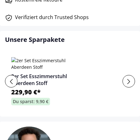
Verifiziert durch Trusted Shops
Unsere Sparpakete
2er Set Esszimmerstuhl
Aberdeen Stoff
229,90 €*
Du sparst: 9,90 €