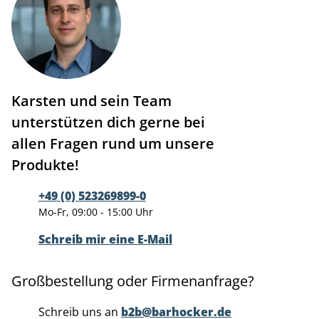
Karsten und sein Team
unterstützen dich gerne bei
allen Fragen rund um unsere
Produkte!
+49 (0) 523269899-0
Mo-Fr, 09:00 - 15:00 Uhr
Schreib mir eine E-Mail
Großbestellung oder Firmenanfrage?
Schreib uns an
b2b@barhocker.de