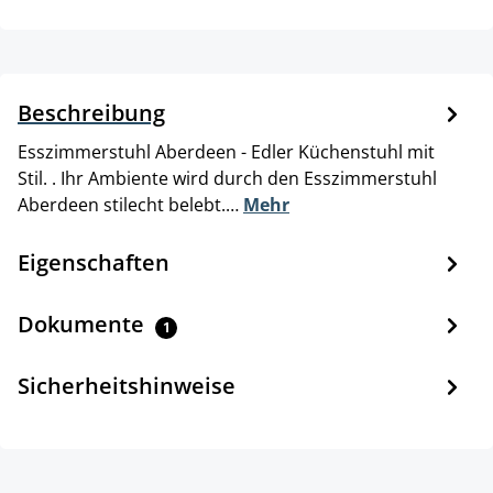
Beschreibung
Esszimmerstuhl Aberdeen - Edler Küchenstuhl mit
Stil. . Ihr Ambiente wird durch den Esszimmerstuhl
Aberdeen stilecht belebt.…
Mehr
Eigenschaften
Dokumente
1
Sicherheitshinweise