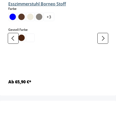
Esszimmerstuhl Borneo Stoff
auswählen
Farbe
+
3
auswählen
Gestell Farbe
Ab 65,90 €*