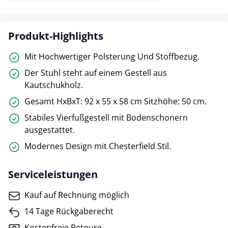
Produkt-Highlights
Mit Hochwertiger Polsterung Und Stoffbezug.
Der Stuhl steht auf einem Gestell aus
Kautschukholz.
Gesamt HxBxT: 92 x 55 x 58 cm Sitzhöhe: 50 cm.
Stabiles Vierfußgestell mit Bodenschonern
ausgestattet.
Modernes Design mit Chesterfield Stil.
Serviceleistungen
Kauf auf Rechnung möglich
14 Tage Rückgaberecht
Kostenfreie Retoure