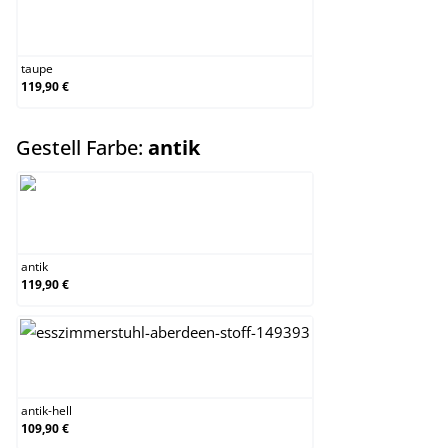
taupe
taupe
119,90 €
auswählen
Gestell Farbe:
antik
antik
antik
119,90 €
antik-hell
antik-hell
109,90 €