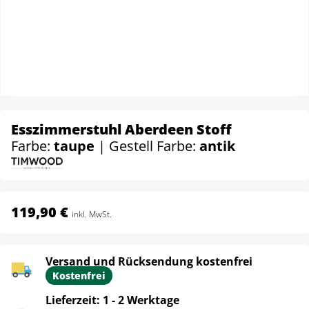
Esszimmerstuhl Aberdeen Stoff
Farbe:
taupe
| Gestell Farbe:
antik
119,90 €
inkl. MwSt.
Versand und Rücksendung kostenfrei
Kostenfrei
Lieferzeit: 1 - 2 Werktage