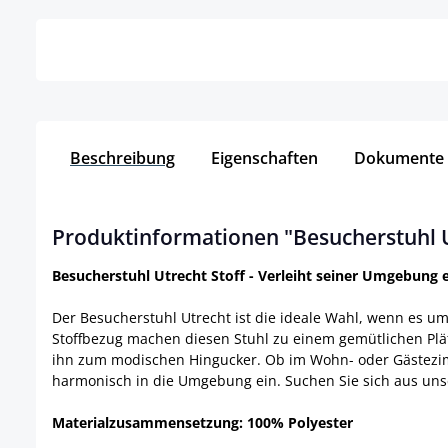
Beschreibung
Eigenschaften
Dokumente
Produktinformationen "Besucherstuhl U
Besucherstuhl Utrecht Stoff - Verleiht seiner Umgebung
Der Besucherstuhl Utrecht ist die ideale Wahl, wenn es 
Stoffbezug machen diesen Stuhl zu einem gemütlichen Plät
ihn zum modischen Hingucker. Ob im Wohn- oder Gästezimm
harmonisch in die Umgebung ein. Suchen Sie sich aus unse
Materialzusammensetzung: 100% Polyester