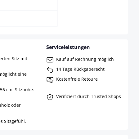
weiß
Serviceleistungen
rten Sitz mit
Kauf auf Rechnung möglich
14 Tage Rückgaberecht
möglicht eine
Kostenfreie Retoure
56 cm. Sitzhöhe:
Verifiziert durch Trusted Shops
nholz oder
s Sitzgefühl.