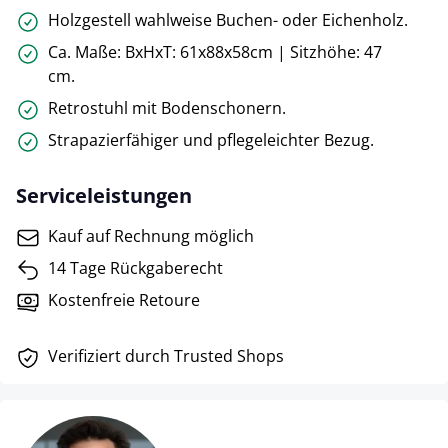
Holzgestell wahlweise Buchen- oder Eichenholz.
Ca. Maße: BxHxT: 61x88x58cm | Sitzhöhe: 47
cm.
Retrostuhl mit Bodenschonern.
Strapazierfähiger und pflegeleichter Bezug.
Serviceleistungen
Kauf auf Rechnung möglich
14 Tage Rückgaberecht
Kostenfreie Retoure
Verifiziert durch Trusted Shops