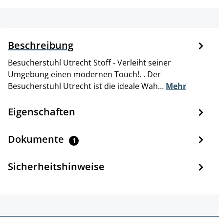
Beschreibung
Besucherstuhl Utrecht Stoff - Verleiht seiner
Umgebung einen modernen Touch!. . Der
Besucherstuhl Utrecht ist die ideale Wah…
Mehr
Eigenschaften
Dokumente
1
Sicherheitshinweise