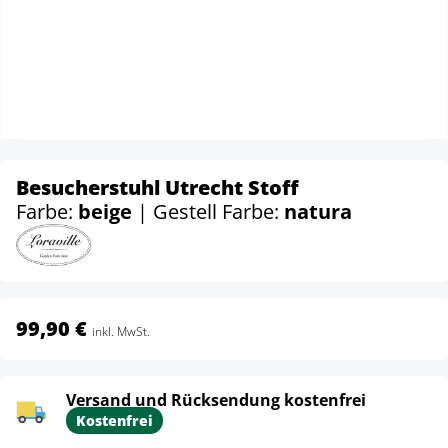
Besucherstuhl Utrecht Stoff
Farbe:
beige
| Gestell Farbe:
natura
99,90 €
inkl. MwSt.
Versand und Rücksendung kostenfrei
Kostenfrei