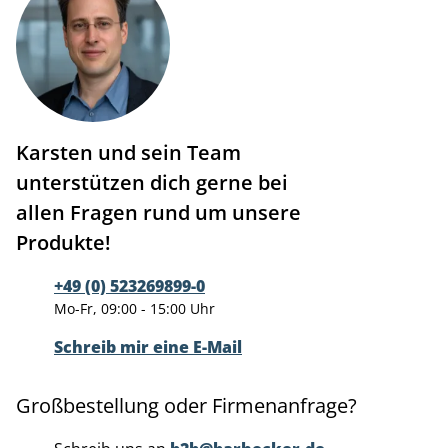
Karsten und sein Team
unterstützen dich gerne bei
allen Fragen rund um unsere
Produkte!
+49 (0) 523269899-0
Mo-Fr, 09:00 - 15:00 Uhr
Schreib mir eine E-Mail
Großbestellung oder Firmenanfrage?