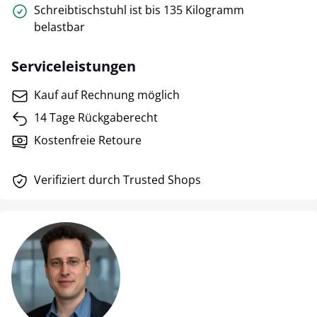
Schreibtischstuhl ist bis 135 Kilogramm
belastbar
Serviceleistungen
Kauf auf Rechnung möglich
14 Tage Rückgaberecht
Kostenfreie Retoure
Verifiziert durch Trusted Shops