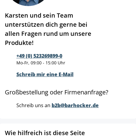
Karsten und sein Team
unterstützen dich gerne bei
allen Fragen rund um unsere
Produkte!
+49 (0) 523269899-0
Mo-Fr, 09:00 - 15:00 Uhr
Schreib mir eine E-Mail
Großbestellung oder Firmenanfrage?
Schreib uns an
b2b@barhocker.de
Wie hilfreich ist diese Seite