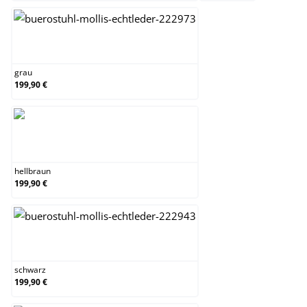
grau
grau
199,90 €
hellbraun
hellbraun
199,90 €
schwarz
schwarz
199,90 €