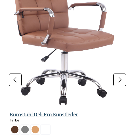
Bürostuhl Deli Pro Kunstleder
auswählen
Farbe