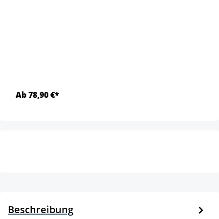
Ab 78,90 €*
Beschreibung