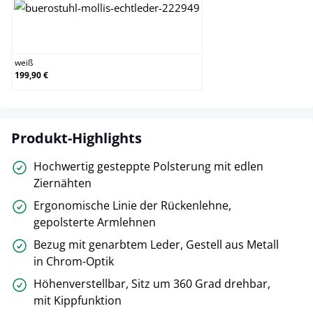
weiß
weiß
199,90 €
Produkt-Highlights
Hochwertig gesteppte Polsterung mit edlen
Ziernähten
Ergonomische Linie der Rückenlehne,
gepolsterte Armlehnen
Bezug mit genarbtem Leder, Gestell aus Metall
in Chrom-Optik
Höhenverstellbar, Sitz um 360 Grad drehbar,
mit Kippfunktion